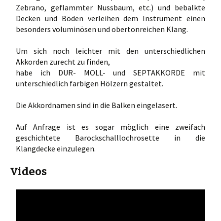
Zebrano, geflammter Nussbaum, etc.) und bebalkte
Decken und Böden verleihen dem Instrument einen
besonders voluminösen und obertonreichen Klang.
Um sich noch leichter mit den unterschiedlichen
Akkorden zurecht zu finden,
habe ich DUR- MOLL- und SEPTAKKORDE mit
unterschiedlich farbigen Hölzern gestaltet.
Die Akkordnamen sind in die Balken eingelasert.
Auf Anfrage ist es sogar möglich eine zweifach
geschichtete Barockschalllochrosette in die
Klangdecke einzulegen.
Videos