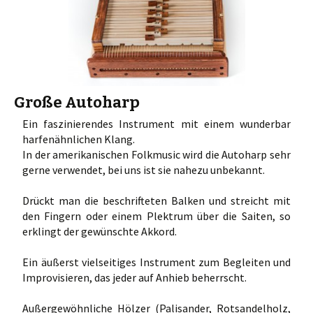
Große Autoharp
Ein faszinierendes Instrument mit einem wunderbar
harfenähnlichen Klang.
In der amerikanischen Folkmusic wird die Autoharp sehr
gerne verwendet, bei uns ist sie nahezu unbekannt.
Drückt man die beschrifteten Balken und streicht mit
den Fingern oder einem Plektrum über die Saiten, so
erklingt der gewünschte Akkord.
Ein äußerst vielseitiges Instrument zum Begleiten und
Improvisieren, das jeder auf Anhieb beherrscht.
Außergewöhnliche Hölzer (Palisander, Rotsandelholz,