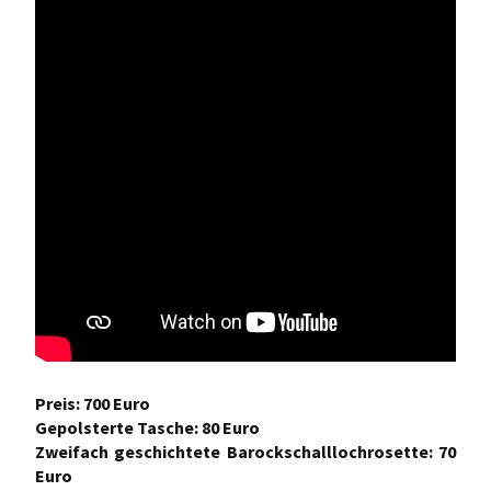
Preis: 700 Euro
Gepolsterte Tasche: 80 Euro
Zweifach geschichtete Barockschalllochrosette: 70
Euro