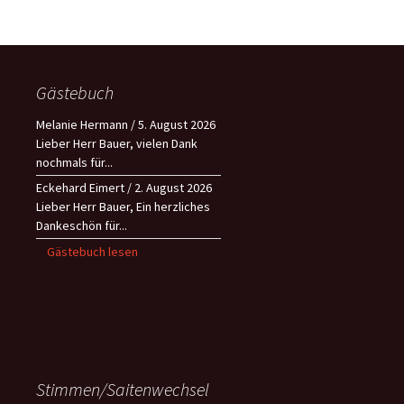
Gästebuch
Melanie Hermann
/
5. August 2026
Lieber Herr Bauer, vielen Dank
nochmals für...
Eckehard Eimert
/
2. August 2026
Lieber Herr Bauer, Ein herzliches
Dankeschön für...
Gästebuch lesen
Stimmen/Saitenwechsel