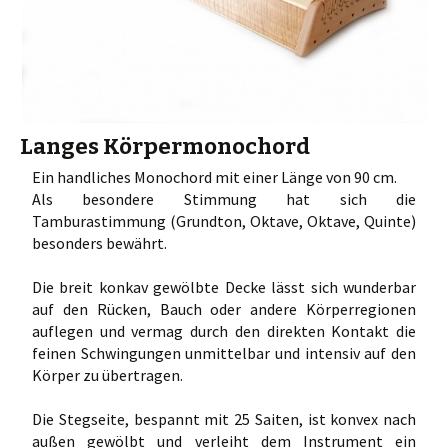
Langes Körpermonochord
Ein handliches Monochord mit einer Länge von 90 cm.
Als besondere Stimmung hat sich die
Tamburastimmung (Grundton, Oktave, Oktave, Quinte)
besonders bewährt.
Die breit konkav gewölbte Decke lässt sich wunderbar
auf den Rücken, Bauch oder andere Körperregionen
auflegen und vermag durch den direkten Kontakt die
feinen Schwingungen unmittelbar und intensiv auf den
Körper zu übertragen.
Die Stegseite, bespannt mit 25 Saiten, ist konvex nach
außen gewölbt und verleiht dem Instrument ein