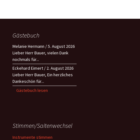
Gästebuch
Melanie Hermann
/
5. August 2026
Lieber Herr Bauer, vielen Dank
nochmals für...
Eckehard Eimert
/
2. August 2026
Lieber Herr Bauer, Ein herzliches
Dankeschön für...
Gästebuch lesen
Stimmen/Saitenwechsel
Instrumente stimmen