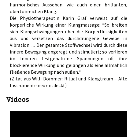
harmonisches Aussehen, wie auch einen brillanten,
obertonreichen Klang.
Die Physiotherapeutin Karin Graf verweist auf die
körperliche Wirkung einer Klangmassage: “So breiten
sich Klangschwingungen über die Körperflüssigkeiten
aus und versetzen das durchdrungene Gewebe in
Vibration…. Der gesamte Stoffwechsel wird durch diese
innere Bewegung angeregt und stimuliert; so verlieren
im Inneren festgehaltene Spannungen oft ihre
blockierende Wirkung und gelangen als eine allmählich
fließende Bewegung nach außen.“
(Zitat aus Willi Dommer: Ritual und Klangtraum – Alte
Instrumente neu entdeckt)
Videos