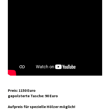
Preis: 1150 Euro
gepolsterte Tasche: 90 Euro
Aufpreis für spezielle Hölzer möglich!